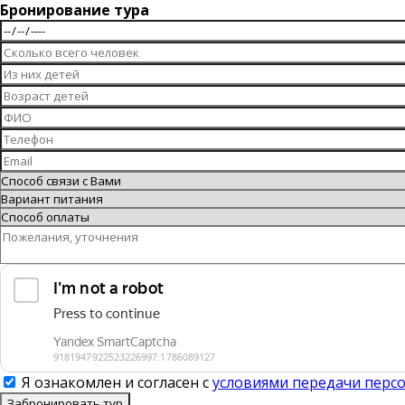
Бронирование тура
Я ознакомлен и согласен с
условиями передачи перс
Забронировать тур