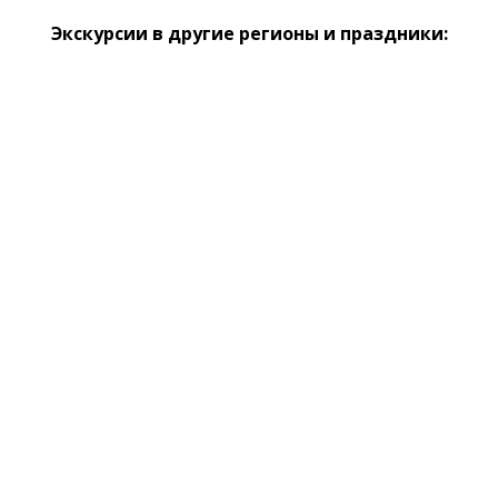
Экскурсии в другие регионы и праздники: