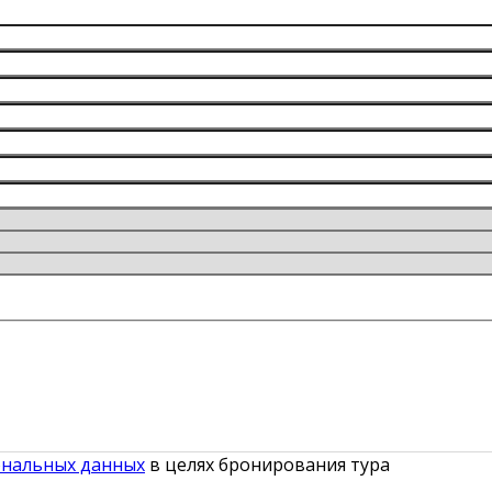
ональных данных
в целях бронирования тура