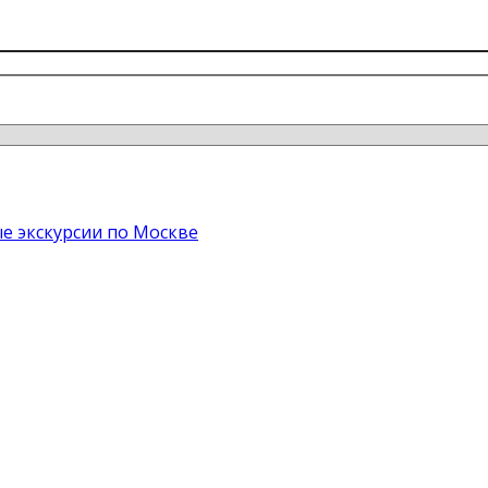
е экскурсии по Москве