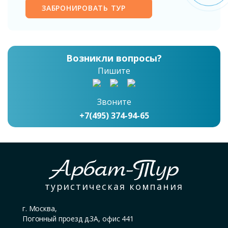
ЗАБРОНИРОВАТЬ ТУР
Возникли вопросы?
Пишите
Звоните
+7(495) 374-94-65
Арбат-Тур
туристическая компания
г. Москва,
Погонный проезд д.3А, офис 441