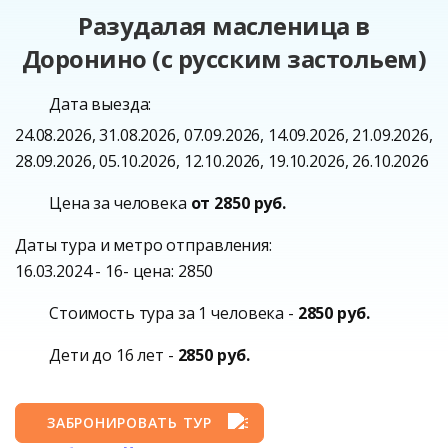
Разудалая масленица в
Доронино (с русским застольем)
Дата выезда:
24.08.2026, 31.08.2026, 07.09.2026, 14.09.2026, 21.09.2026,
28.09.2026, 05.10.2026, 12.10.2026, 19.10.2026, 26.10.2026
Цена за человека
от 2850 руб.
Даты тура и метро отправления:
16.03.2024 - 16- цена: 2850
Стоимость тура за 1 человека -
2850 руб.
Дети до 16 лет -
2850 руб.
ЗАБРОНИРОВАТЬ ТУР