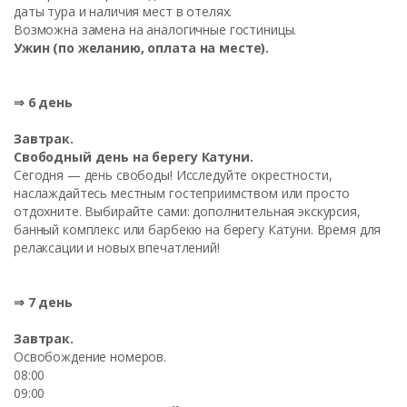
даты тура и наличия мест в отелях.
Возможна замена на аналогичные гостиницы.
Ужин (по желанию, оплата на месте).
⇒ 6 день
Завтрак.
Свободный день на берегу Катуни.
Сегодня — день свободы! Исследуйте окрестности,
наслаждайтесь местным гостеприимством или просто
отдохните. Выбирайте сами: дополнительная экскурсия,
банный комплекс или барбекю на берегу Катуни. Время для
релаксации и новых впечатлений!
⇒ 7 день
Завтрак.
Освобождение номеров.
08:00
09:00