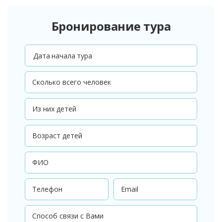
Бронирование тура
Дата начала тура