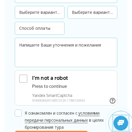
Я ознакомлен и согласен с
условиями
передачи персональных данных
в целях
бронирования тура