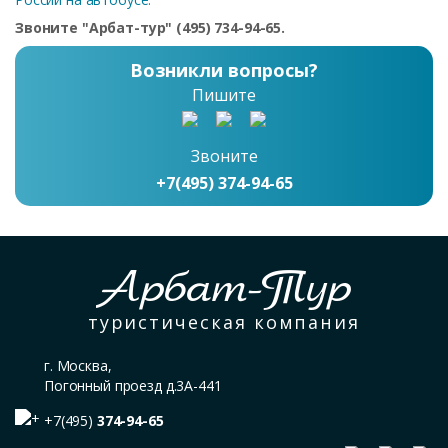
Звоните "Арбат-тур" (495) 734-94-65.
Возникли вопросы?
Пишите
Звоните
+7(495) 374-94-65
Арбат-Тур
туристическая компания
г. Москва,
Погонный проезд д.3А-441
+7(495)
374-94-65