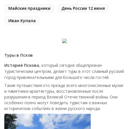
Майские праздники
День России 12 июня
Иван Купала
Туры в Псков
История Пскова
, который сегодня общепризнан
туристическим центром, делает туры в этот славный русский
город привлекательными для большого числа гостей.
Такие путешествия это прежде всего многочисленные музеи
и памятники архитектуры, восстановленные после
разрушения в период Великой Отечественной войны. Они
особенно полно могут поведать туристам о важных
исторических событиях в жизни русского народа.