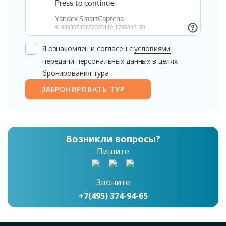
Я ознакомлен и согласен с
условиями
передачи персональных данных
в целях
бронирования тура
ЗАБРОНИРОВАТЬ ТУР
Возникли вопросы?
Пишите
Звоните
+7(495) 374-94-65