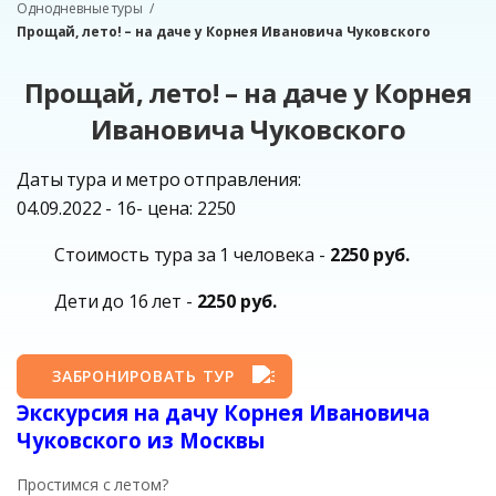
Однодневные туры
Прощай, лето! – на даче у Корнея Ивановича Чуковского
Прощай, лето! – на даче у Корнея
Ивановича Чуковского
Даты тура и метро отправления:
04.09.2022 - 16- цена: 2250
Стоимость тура за 1 человека -
2250 руб.
Дети до 16 лет -
2250 руб.
ЗАБРОНИРОВАТЬ ТУР
Экскурсия на дачу Корнея Ивановича
Чуковского из Москвы
Простимся с летом?