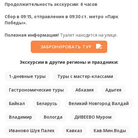
Продолжительность экскурсии: 6 часов
Сбор в 09:15, отправление в 09:30 ст. метро «Парк
Победы».
Полезная информация!
Туалет находится на улице.
ЗАБРОНИРОВАТЬ ТУР
Экскурсии в другие регионы и праздники:
1-дневные туры
Туры с мастер-классами
Гастрономические туры
Абхазия
Адыгея
Байкал
Беларусь
Великий Новгород Валдай
Владимир
Вологда
ДИВЕЕВО Муром
Иваново Шуя Палех
Кавказ
Кав.Мин.Воды