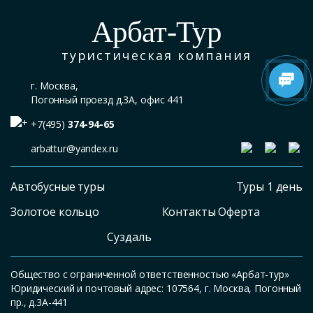
Арбат-Тур
туристическая компания
г. Москва,
Погонный проезд д.3А, офис 441
+7(495)
374-94-65
arbattur@yandex.ru
Автобусные туры
Туры 1 день
Золотое кольцо
Контакты Оферта
Суздаль
Общество с ограниченной ответственностью «Арбат-тур»
Юридический и почтовый адрес: 107564, г. Москва, Погонный
пр., д.3А-441