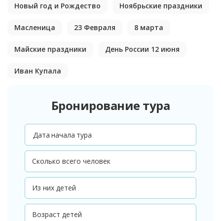
Новый год и Рождество
Ноябрьские праздники
Масленица
23 Февраля
8 марта
Майские праздники
День России 12 июня
Иван Купала
Бронирование тура
Дата начала тура