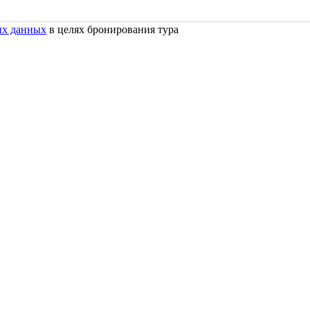
ых данных
в целях бронирования тура