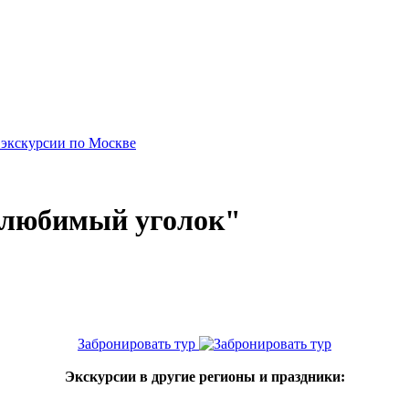
 экскурсии по Москве
 любимый уголок"
Забронировать тур
Экскурсии в другие регионы и праздники: