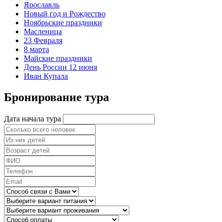
Ярославль
Новый год и Рождество
Ноябрьские праздники
Масленица
23 Февраля
8 марта
Майские праздники
День России 12 июня
Иван Купала
Бронирование тура
Дата начала тура