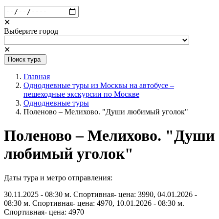
✕
Выберите город
✕
Поиск тура
Главная
Однодневные туры из Москвы на автобусе –
пешеходные экскурсии по Москве
Однодневные туры
Поленово – Мелихово. "Души любимый уголок"
Поленово – Мелихово. "Души
любимый уголок"
Даты тура и метро отправления:
30.11.2025 - 08:30 м. Спортивная- цена: 3990, 04.01.2026 -
08:30 м. Спортивная- цена: 4970, 10.01.2026 - 08:30 м.
Спортивная- цена: 4970