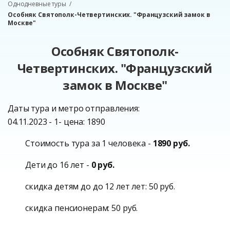
Однодневные туры
Особняк Святополк-Четвертинских. "Французский замок в
Москве"
Особняк Святополк-
Четвертинских. "Французский
замок в Москве"
Даты тура и метро отправления:
04.11.2023 - 1- цена: 1890
Стоимость тура за 1 человека -
1890 руб.
Дети до 16 лет -
0 руб.
скидка детям до до 12 лет лет: 50 руб.
скидка пенсионерам: 50 руб.