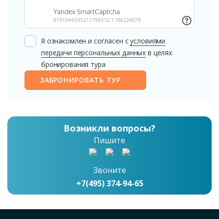
Я ознакомлен и согласен с
условиями
передачи персональных данных
в целях
бронирования тура
ЗАБРОНИРОВАТЬ ТУР
Возникли вопросы?
Пишите
Звоните
+7(495) 374-94-65