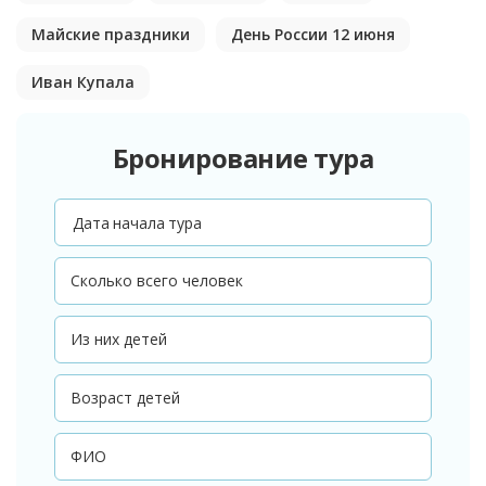
Майские праздники
День России 12 июня
Иван Купала
Бронирование тура
Дата начала тура