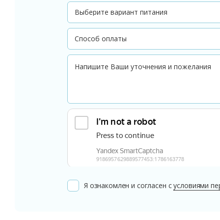
Я ознакомлен и согласен с
условиями пе