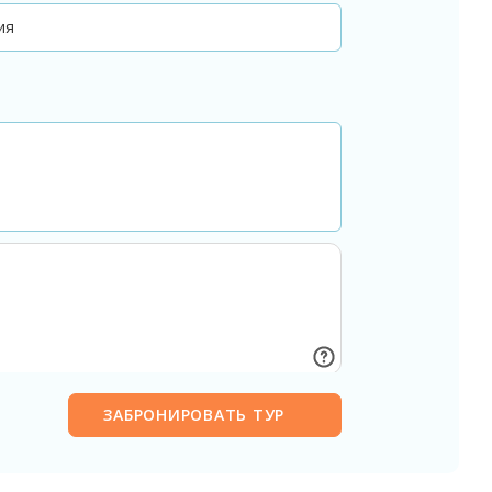
ЗАБРОНИРОВАТЬ ТУР