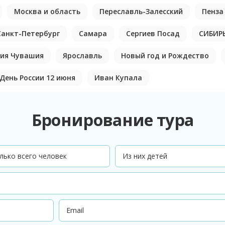
Москва и область
Переславль-Залесский
Пенза
Санкт-Петербург
Самара
Сергиев Посад
СИБИР
ия Чувашия
Ярославль
Новый год и Рождество
День России 12 июня
Иван Купала
Бронирование тура