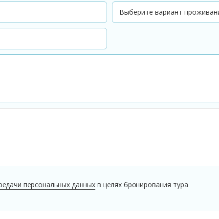
редачи персональных данных
в целях бронирования тура