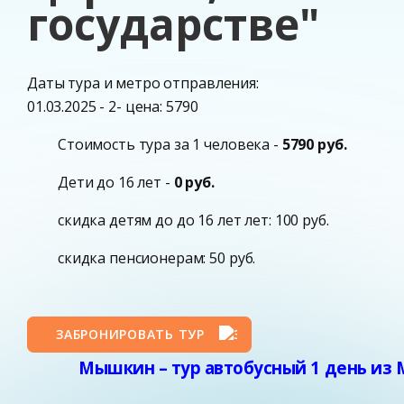
государстве"
Даты тура и метро отправления:
01.03.2025 - 2- цена: 5790
Стоимость тура за 1 человека -
5790 руб.
Дети до 16 лет -
0 руб.
скидка детям до до 16 лет лет: 100 руб.
скидка пенсионерам: 50 руб.
ЗАБРОНИРОВАТЬ ТУР
Мышкин – тур автобусный 1 день из