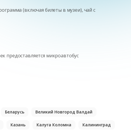
рограмма (включая билеты в музеи), чай с
век предоставляется микроавтобус
Беларусь
Великий Новгород Валдай
Казань
Калуга Коломна
Калининград