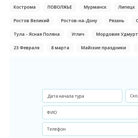
Кострома
ПОВОЛЖЬЕ
Мурманск
Липецк
Ростов Великий
Ростов-на-Дону
Рязань
Тула - Ясная Поляна
Углич
Мордовия Удмурт
23 Февраля
8 марта
Майские праздники
Дата начала тура