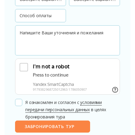
Я ознакомлен и согласен с
условиями
передачи персональных данных
в целях
бронирования тура
ЗАБРОНИРОВАТЬ ТУР