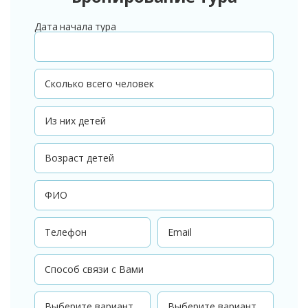
Дата начала тура