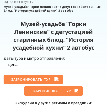
Однодневные туры
Музей-усадьба "Горки Ленинские" с дегустацией старинных
блюд. "История усадебной кухни" 2 автобус
Музей-усадьба "Горки
Ленинские" с дегустацией
старинных блюд. "История
усадебной кухни" 2 автобус
Даты тура и метро отправления:
- - цена:
ЗАБРОНИРОВАТЬ ТУР
ЗАБРОНИРОВАТЬ ТУР
Экскурсии в другие регионы и праздники: