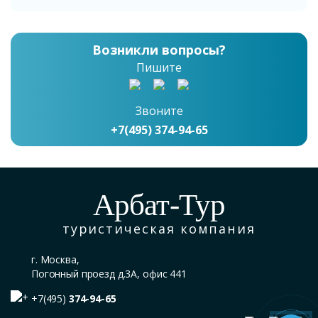
Возникли вопросы?
Пишите
Звоните
+7(495) 374-94-65
Арбат-Тур
туристическая компания
г. Москва,
Погонный проезд д.3А, офис 441
+7(495)
374-94-65