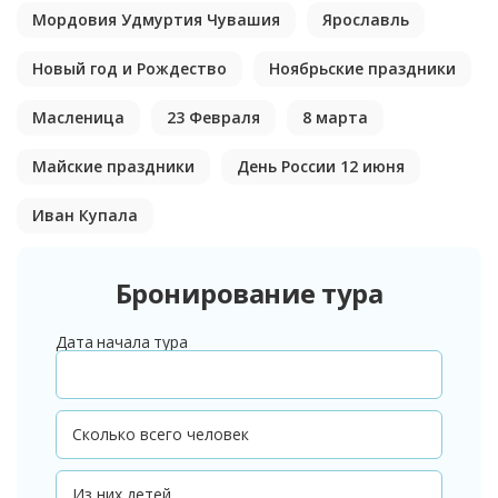
Мордовия Удмуртия Чувашия
Ярославль
Новый год и Рождество
Ноябрьские праздники
Масленица
23 Февраля
8 марта
Майские праздники
День России 12 июня
Иван Купала
Бронирование тура
Дата начала тура