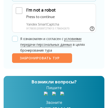
Я ознакомлен и согласен с
условиями
передачи персональных данных
в целях
бронирования тура
ЗАБРОНИРОВАТЬ ТУР
Возникли вопросы?
Пишите
Звоните