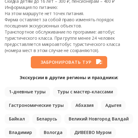
Скидка детям до 16 лет – 300 ₽, пенсионерам – 400 ₽
Информация по питанию:
На этом маршруте нет точек питания.
Фирма оставляет за собой право изменять порядок
посещения экскурсионных объектов.
Транспортное обслуживание по программе: автобус
туристического класса. При группе менее 24 человек
предоставляется микроавтобус туристического класса
(номера мест в этом случае не сохраняются).
ЗАБРОНИРОВАТЬ ТУР
Экскурсии в другие регионы и праздники:
1-дневные туры
Туры с мастер-классами
Гастрономические туры
Абхазия
Адыгея
Байкал
Беларусь
Великий Новгород Валдай
Владимир
Вологда
ДИВЕЕВО Муром