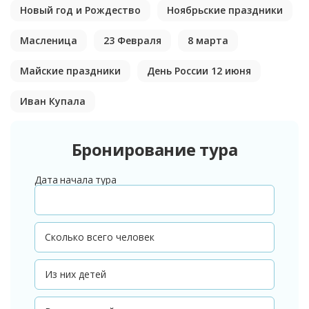
Новый год и Рождество
Ноябрьские праздники
Масленица
23 Февраля
8 марта
Майские праздники
День России 12 июня
Иван Купала
Бронирование тура
Дата начала тура