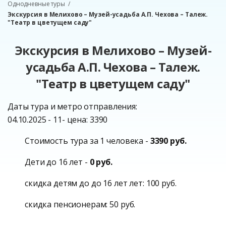
Однодневные туры
Экскурсия в Мелихово – Музей-усадьба А.П. Чехова – Талеж.
"Театр в цветущем саду"
Экскурсия в Мелихово – Музей-
усадьба А.П. Чехова – Талеж.
"Театр в цветущем саду"
Даты тура и метро отправления:
04.10.2025 - 11- цена: 3390
Стоимость тура за 1 человека -
3390 руб.
Дети до 16 лет -
0 руб.
скидка детям до до 16 лет лет: 100 руб.
скидка пенсионерам: 50 руб.