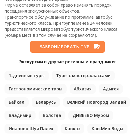
Фирма оставляет за собой право изменять порядок
посещения экскурсионных объектов.
Транспортное обслуживание по программе: автобус
туристического класса. При группе менее 24 человек
предоставляется микроавтобус туристического класса
(номера мест в этом случае не сохраняются).
ЗАБРОНИРОВАТЬ ТУР
Экскурсии в другие регионы и праздники:
1-дневные туры
Туры с мастер-классами
Гастрономические туры
Абхазия
Адыгея
Байкал
Беларусь
Великий Новгород Валдай
Владимир
Вологда
ДИВЕЕВО Муром
Иваново Шуя Палех
Кавказ
Кав.Мин.Воды