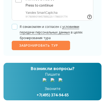
Я ознакомлен и согласен с
условиями
передачи персональных данных
в целях
бронирования тура
ЗАБРОНИРОВАТЬ ТУР
Возникли вопросы?
Пишите
Звоните
+7(495) 374-94-65