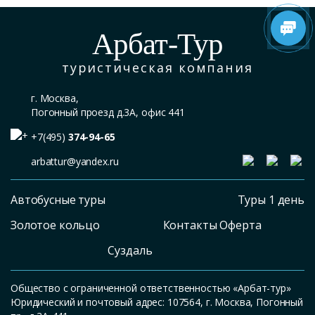
Арбат-Тур
туристическая компания
г. Москва,
Погонный проезд д.3А, офис 441
+7(495)
374-94-65
arbattur@yandex.ru
Автобусные туры
Туры 1 день
Золотое кольцо
Контакты Оферта
Суздаль
Общество с ограниченной ответственностью «Арбат-тур»
Юридический и почтовый адрес: 107564, г. Москва, Погонный