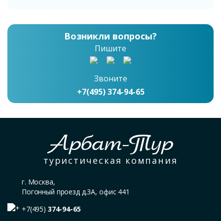
Возникли вопросы?
Пишите
Звоните
+7(495) 374-94-65
Арбат-Тур
туристическая компания
г. Москва,
Погонный проезд д.3А, офис 441
+7(495)
374-94-65