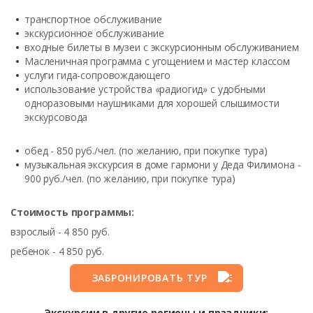
транспортное обслуживание
экскурсионное обслуживание
входные билеты в музеи с экскурсионным обслуживанием
Масленичная программа с угощением и мастер классом
услуги гида-сопровождающего
использование устройства «радиогид» с удобными
одноразовыми наушниками для хорошей слышимости
экскурсовода
обед - 850 руб./чел. (по желанию, при покупке тура)
музыкальная экскурсия в доме гармони у Деда Филимона -
900 руб./чел. (по желанию, при покупке тура)
Стоимость программы:
взрослый - 4 850 руб.
ребенок - 4 850 руб.
ЗАБРОНИРОВАТЬ ТУР
Экскурсии в другие регионы и праздники: