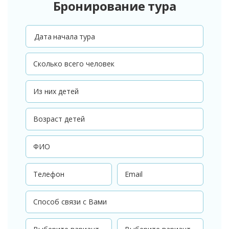
Бронирование тура
Дата начала тура