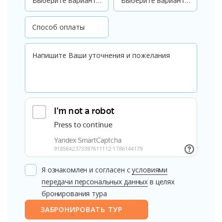
Я ознакомлен и согласен с
условиями
передачи персональных данных
в целях
бронирования тура
ЗАБРОНИРОВАТЬ ТУР