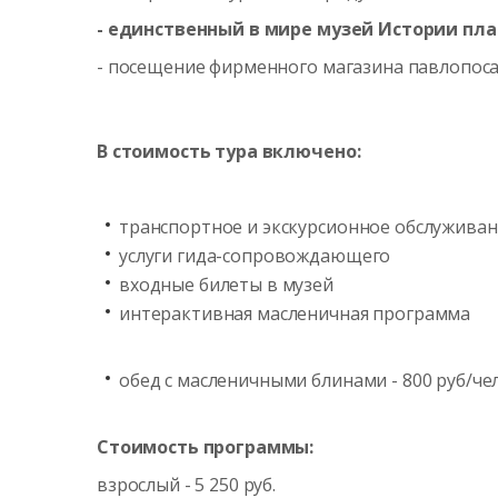
- единственный в мире музей Истории пла
- посещение фирменного магазина павлопоса
В стоимость тура включено:
транспортное и экскурсионное обслужива
услуги гида-сопровождающего
входные билеты в музей
интерактивная масленичная программа
обед с масленичными блинами - 800 руб/че
Стоимость программы:
взрослый - 5 250 руб.