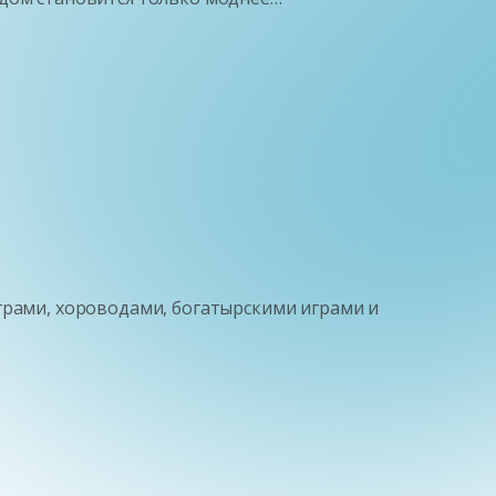
грами, хороводами, богатырскими играми и