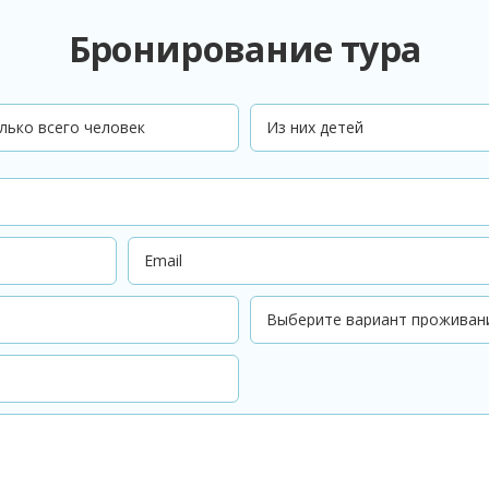
Бронирование тура