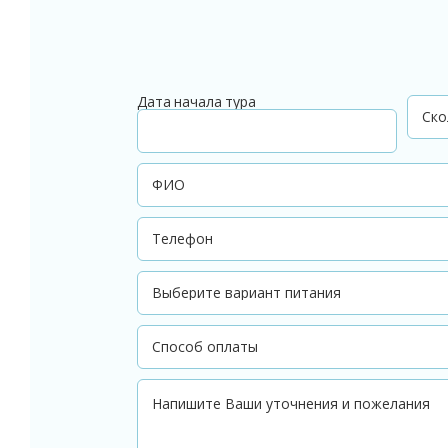
Дата начала тура