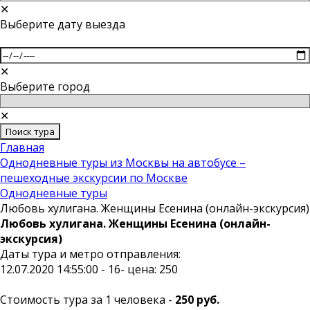
✕
Выберите дату выезда
✕
Выберите город
✕
Поиск тура
Главная
Однодневные туры из Москвы на автобусе –
пешеходные экскурсии по Москве
Однодневные туры
Любовь хулигана. Женщины Есенина (онлайн-экскурсия)
Любовь хулигана. Женщины Есенина (онлайн-
экскурсия)
Даты тура и метро отправления:
12.07.2020 14:55:00 - 16- цена: 250
Стоимость тура за 1 человека -
250 руб.