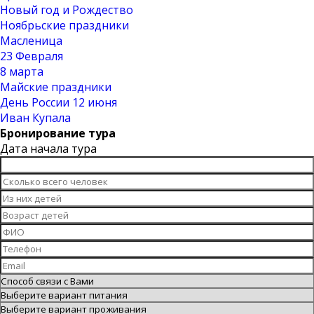
Новый год и Рождество
Ноябрьские праздники
Масленица
23 Февраля
8 марта
Майские праздники
День России 12 июня
Иван Купала
Бронирование тура
Дата начала тура