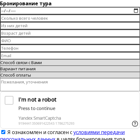
Бронирование тура
Я ознакомлен и согласен с
условиями передачи
персональных данных
в целях бронирования тура