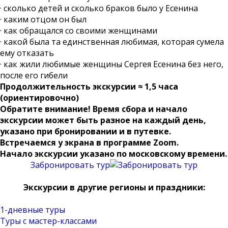
· сколько детей и сколько браков было у Есенина
· каким отцом он был
· как обращался со своими женщинами
· какой была та единственная любимая, которая сумела
ему отказать
· как жили любимые женщины Сергея Есенина без него,
после его гибели
Продолжительность экскурсии ≈ 1,5 часа
(ориентировочно)
Обратите внимание! Время сбора и начало
экскурсии может быть разное на каждый день,
указано при бронировании и в путевке.
Встречаемся
у экрана в программе Zoom.
Начало экскурсии указано по московскому времени.
Забронировать тур
Экскурсии в другие регионы и праздники:
1-дневные туры
Туры с мастер-классами