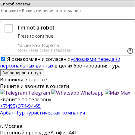
Я ознакомлен и согласен с
условиями передачи
персональных данных
в целях бронирования тура
Забронировать тур
Возникли вопросы?
Пишите
и звоните в соцсети
Telegram
Whatsapp
Max
Звоните
по телефону
+7(495) 374-94-65
Арбат-Тур
туристическая компания
г. Москва,
Погонный проезд д.3А, офис 441