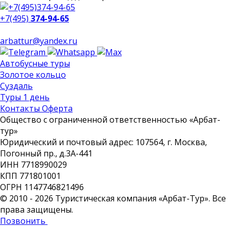
+7(495)
374-94-65
arbattur@yandex.ru
Автобусные туры
Золотое кольцо
Суздаль
Туры 1 день
Контакты Оферта
Общество с ограниченной ответственностью «Арбат-
тур»
Юридический и почтовый адрес: 107564, г. Москва,
Погонный пр., д.3А-441
ИНН 7718990029
КПП 771801001
ОГРН 1147746821496
© 2010 - 2026 Туристическая компания «Арбат-Тур». Все
права защищены.
Позвонить