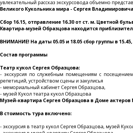
увлекательный рассказ экскурсовода объемно представ
Великого Кукольника мира - Сергея Владимировича
Сбор 16.15, отправление 16.30 от ст. м. Цветной бу
Квартира-музей Образцова находится приблизитель
ВНИМАНИЕ! На даты 05.05 и 18.05 сбор группы в 15.45,
Состав программы
Театр кукол Сергея Образцова:
- экскурсия по служебным помещениям с посещением
репетиций, устройством сцены и закулисья
- мемориальный кабинет Сергея Образцова,
- музей Кукол театра кукол Образцова
Музей-квартира Сергея Образцова в Доме актеров
В стоимость тура включено:
- экскурсия в театр кукол Сергея Образцова, музей Куко