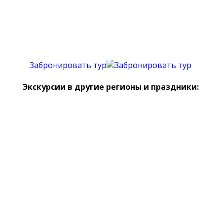
Забронировать тур
Экскурсии в другие регионы и праздники: