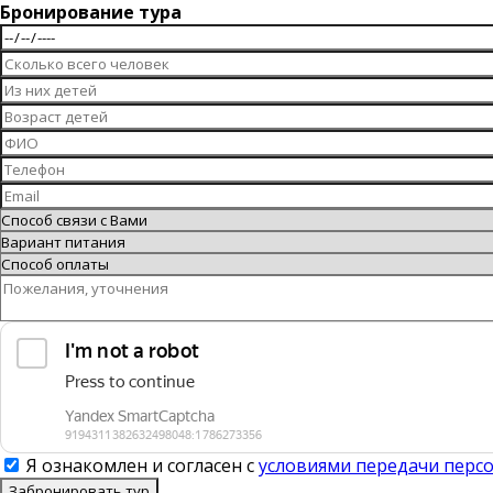
Бронирование тура
Я ознакомлен и согласен с
условиями передачи перс
Забронировать тур