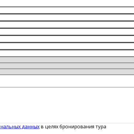
ональных данных
в целях бронирования тура