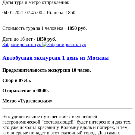
Даты тура и метро отправления:
04.01.2021 07:45:00 - 16- цена: 1850
Стоимость тура за 1 человека -
1850 руб.
Дети до 16 лет -
1850 руб.
Забронировать тур
Автобусная экскурсия 1 день из Москвы
Продолжительность экскурсии 10 часов.
Сбор в 07:45.
Отправление в 08:00.
Метро «Тургеневская».
Это удивительное путешествие с вкуснейшей
гастрономической "составляющей" будет интересно и для тех,
кто уже исходил красавицу-Коломну вдоль и поперек, и тем,
кто впервые попадет в этот сказочный город. Два самых