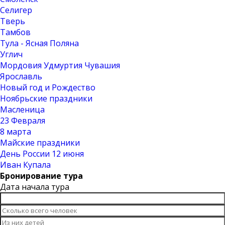
Селигер
Тверь
Тамбов
Тула - Ясная Поляна
Углич
Мордовия Удмуртия Чувашия
Ярославль
Новый год и Рождество
Ноябрьские праздники
Масленица
23 Февраля
8 марта
Майские праздники
День России 12 июня
Иван Купала
Бронирование тура
Дата начала тура