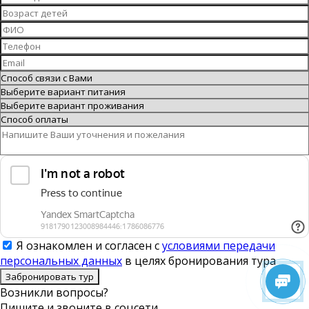
Я ознакомлен и согласен с
условиями передачи
персональных данных
в целях бронирования тура
Забронировать тур
Возникли вопросы?
Пишите
и звоните в соцсети