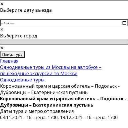
✕
Выберите дату выезда
✕
Выберите город
✕
Поиск тура
Главная
Однодневные туры из Москвы на автобусе –
пешеходные экскурсии по Москве
Однодневные туры
Коронованный храм и царская обитель – Подольск -
Дубровицы – Екатерининская пустынь
Коронованный храм и царская обитель – Подольск -
Дубровицы – Екатерининская пустынь
Даты тура и метро отправления:
04.11.2021 - 16- цена: 1700, 19.12.2021 - 16- цена: 1700