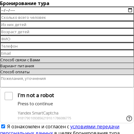
Бронирование тура
Я ознакомлен и согласен с
условиями передачи
персональных данных
в целях бронирования тура