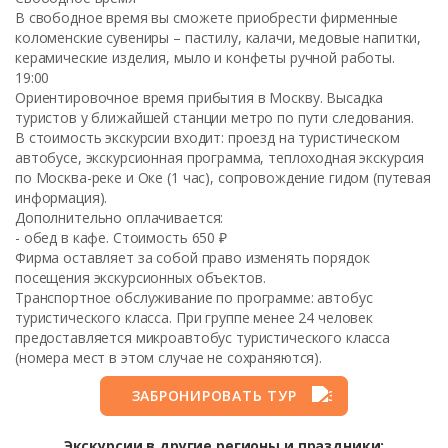
В свободное время вы сможете приобрести фирменные
коломенские сувениры – пастилу, калачи, медовые напитки,
керамические изделия, мыло и конфеты ручной работы.
19:00
Ориентировочное время прибытия в Москву. Высадка
туристов у ближайшей станции метро по пути следования.
В стоимость экскурсии входит: проезд на туристическом
автобусе, экскурсионная программа, теплоходная экскурсия
по Москва-реке и Оке (1 час), сопровождение гидом (путевая
информация).
Дополнительно оплачивается:
- обед в кафе. Стоимость 650 ₽
Фирма оставляет за собой право изменять порядок
посещения экскурсионных объектов.
Транспортное обслуживание по программе: автобус
туристического класса. При группе менее 24 человек
предоставляется микроавтобус туристического класса
(номера мест в этом случае не сохраняются).
ЗАБРОНИРОВАТЬ ТУР
Экскурсии в другие регионы и праздники: