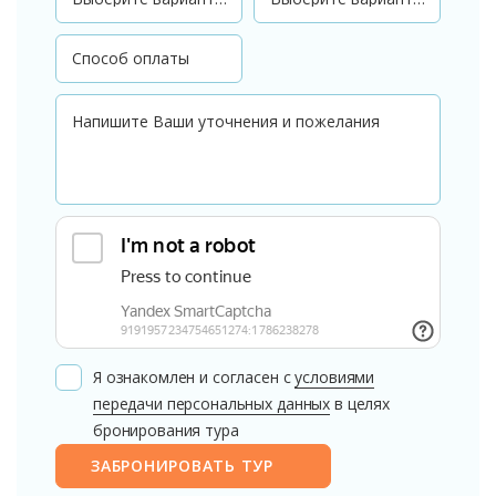
Я ознакомлен и согласен с
условиями
передачи персональных данных
в целях
бронирования тура
ЗАБРОНИРОВАТЬ ТУР