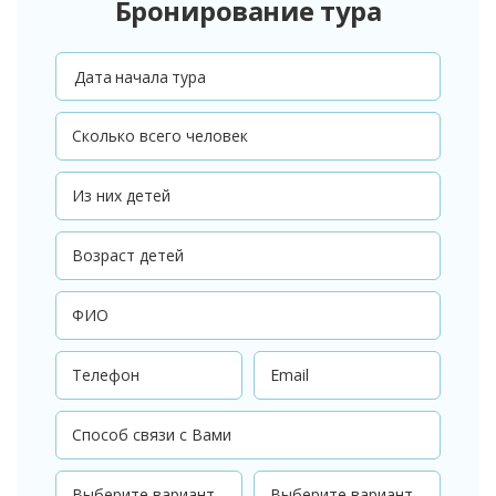
Бронирование тура
Дата начала тура