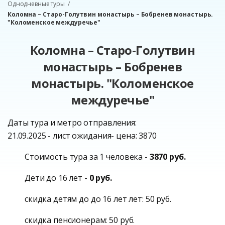
Однодневные туры
Коломна – Старо-Голутвин монастырь – Бобренев монастырь.
"Коломенское междуречье"
Коломна – Старо-Голутвин
монастырь – Бобренев
монастырь. "Коломенское
междуречье"
Даты тура и метро отправления:
21.09.2025 - лист ожидания- цена: 3870
Стоимость тура за 1 человека -
3870 руб.
Дети до 16 лет -
0 руб.
скидка детям до до 16 лет лет: 50 руб.
скидка пенсионерам: 50 руб.