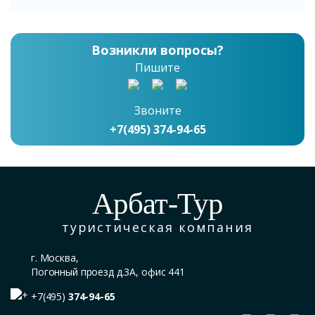
Возникли вопросы?
Пишите
Звоните
+7(495) 374-94-65
Арбат-Тур
туристическая компания
г. Москва,
Погонный проезд д.3А, офис 441
+7(495)
374-94-65