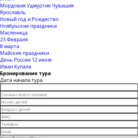
Мордовия Удмуртия Чувашия
Ярославль
Новый год и Рождество
Ноябрьские праздники
Масленица
23 Февраля
8 марта
Майские праздники
День России 12 июня
Иван Купала
Бронирование тура
Дата начала тура