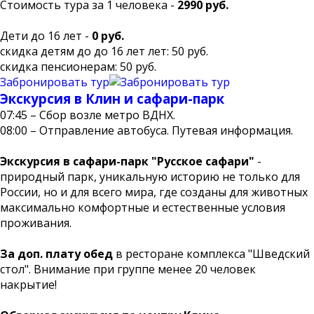
Стоимость тура за 1 человека -
2990 руб.
Дети до 16 лет -
0 руб.
скидка детям до до 16 лет лет: 50 руб.
скидка пенсионерам: 50 руб.
Забронировать тур
Экскурсия в Клин и сафари-парк
07:45 – Сбор возле метро ВДНХ.
08:00 – Отправление автобуса. Путевая информация.
Экскурсия в сафари-парк "Русское сафари"
-
природный парк, уникальную историю не только для
России, но и для всего мира, где созданы для животных
максимально комфортные и естественные условия
проживания.
За доп. плату обед
в ресторане комплекса "Шведский
стол". Внимание при группе менее 20 человек
накрытие!