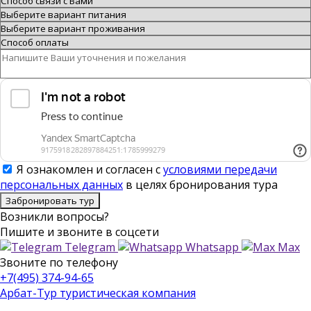
Я ознакомлен и согласен с
условиями передачи
персональных данных
в целях бронирования тура
Забронировать тур
Возникли вопросы?
Пишите
и звоните в соцсети
Telegram
Whatsapp
Max
Звоните
по телефону
+7(495) 374-94-65
Арбат-Тур
туристическая компания