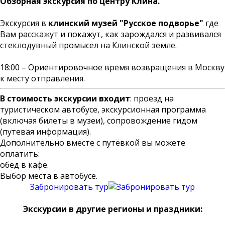
Обзорная экскурсия по центру Клина.
Экскурсия в
клинский музей "Русское подворье"
где
Вам расскажут и покажут, как зарождался и развивался
стеклодувный промысел на Клинской земле.
18:00 – Ориентировочное время возвращения в Москву
к месту отправления.
В стоимость экскурсии входит
: проезд на
туристическом автобусе, экскурсионная программа
(включая билеты в музеи), сопровождение гидом
(путевая информация).
Дополнительно вместе с путёвкой вы можете
оплатить:
обед в кафе.
Выбор места в автобусе.
Забронировать тур
Экскурсии в другие регионы и праздники: