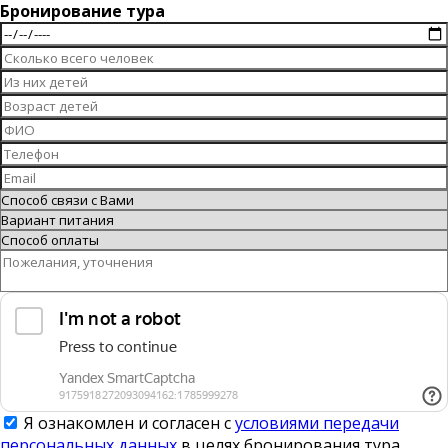
Бронирование тура
Я ознакомлен и согласен с
условиями передачи
персональных данных
в целях бронирования тура