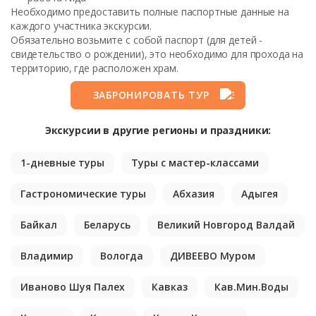
Необходимо предоставить полные паспортные данные на
каждого участника экскурсии.
Обязательно возьмите с собой паспорт (для детей -
свидетельство о рождении), это необходимо для прохода на
территорию, где расположен храм.
ЗАБРОНИРОВАТЬ ТУР
Экскурсии в другие регионы и праздники:
1-дневные туры
Туры с мастер-классами
Гастрономические туры
Абхазия
Адыгея
Байкал
Беларусь
Великий Новгород Валдай
Владимир
Вологда
ДИВЕЕВО Муром
Иваново Шуя Палех
Кавказ
Кав.Мин.Воды