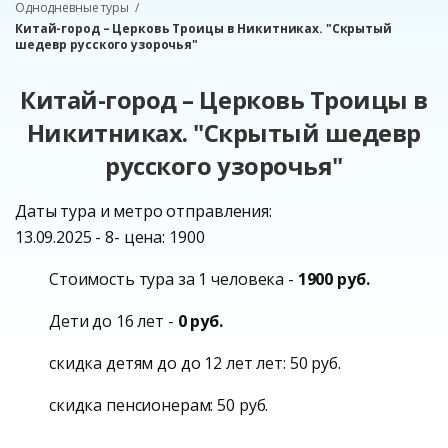
Однодневные туры
Китай-город – Церковь Троицы в Никитниках. "Скрытый
шедевр русского узорочья"
Китай-город – Церковь Троицы в
Никитниках. "Скрытый шедевр
русского узорочья"
Даты тура и метро отправления:
13.09.2025 - 8- цена: 1900
Стоимость тура за 1 человека -
1900 руб.
Дети до 16 лет -
0 руб.
скидка детям до до 12 лет лет: 50 руб.
скидка пенсионерам: 50 руб.