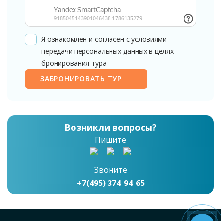
Я ознакомлен и согласен с
условиями
передачи персональных данных
в целях
бронирования тура
ЗАБРОНИРОВАТЬ ТУР
Возникли вопросы?
Пишите
Звоните
+7(495) 374-94-65