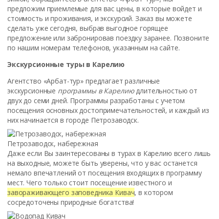
предложим приемлемые для вас цены, в которые войдет и
стоимость и проживания, и экскурсий. Заказ вы можете
сделать уже сегодня, выбрав выгодное горящее
предложение или забронировав поездку заранее. Позвоните
по нашим номерам телефонов, указанным на сайте.
Экскурсионные туры в Карелию
Агентство «Арбат-тур» предлагает различные
экскурсионные
программы в Карелию
длительностью от
двух до семи дней. Программы разработаны с учетом
посещения основных достопримечательностей, и каждый из
них начинается в городе Петрозаводск.
Петрозаводск, набережная
Даже если Вы заинтересованы в турах в Карелию всего лишь
на выходные, можете быть уверены, что у вас останется
немало впечатлений от посещения входящих в программу
мест. Чего только стоит посещение известного и
завораживающего заповедника Кивач
, в котором
сосредоточены природные богатства!