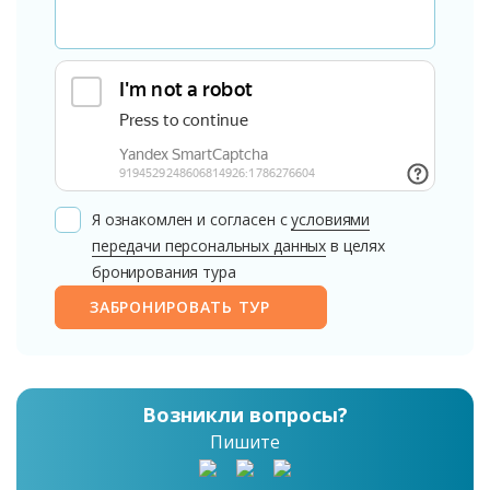
Я ознакомлен и согласен с
условиями
передачи персональных данных
в целях
бронирования тура
ЗАБРОНИРОВАТЬ ТУР
Возникли вопросы?
Пишите