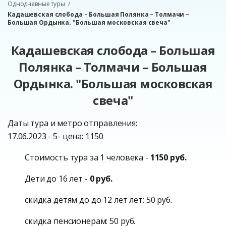
Однодневные туры
Кадашевская слобода – Большая Полянка – Толмачи –
Большая Ордынка. "Большая московская свеча"
Кадашевская слобода – Большая
Полянка – Толмачи – Большая
Ордынка. "Большая московская
свеча"
Даты тура и метро отправления:
17.06.2023 - 5- цена: 1150
Стоимость тура за 1 человека -
1150 руб.
Дети до 16 лет -
0 руб.
скидка детям до до 12 лет лет: 50 руб.
скидка пенсионерам: 50 руб.