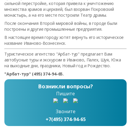
сильной перестройке, которая привела к уничтожению
множества храмов и церквей, был взорван Покровский
монастырь, а на его месте построили Театр драмы.
После окончания Второй мировой войны, в городе были
построены и другие промышленные предприятия.
В настоящее время городу хотят вернуть его историческое
название Иваново-Вознесенск.
Туристическое агентство "Арбат-тур" предлагает Вам
автобусные туры и экскурсии в Иваново, Палех, Шуя, Южа
на выходные дни, праздники, Новый год и Рождество.
"Арбат-тур" (495) 374-94-65.
Возникли вопросы?
Пишите
Звоните
+7(495) 374-94-65