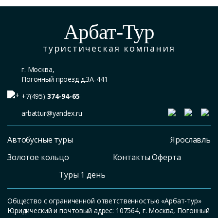
Арбат-Тур
туристическая компания
г. Москва,
Погонный проезд д.3А-441
+7(495)
374-94-65
arbattur@yandex.ru
Автобусные туры
Ярославль
Золотое кольцо
Контакты Оферта
Туры 1 день
Общество с ограниченной ответственностью «Арбат-тур»
Юридический и почтовый адрес: 107564, г. Москва, Погонный