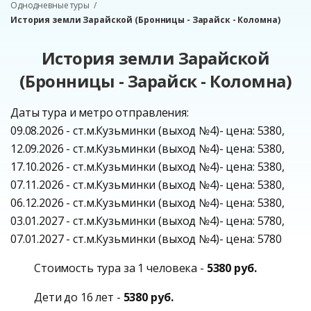
Однодневные туры
История земли Зарайской (Бронницы - Зарайск - Коломна)
История земли Зарайской
(Бронницы - Зарайск - Коломна)
Даты тура и метро отправления:
09.08.2026 - ст.м.Кузьминки (выход №4)- цена: 5380,
12.09.2026 - ст.м.Кузьминки (выход №4)- цена: 5380,
17.10.2026 - ст.м.Кузьминки (выход №4)- цена: 5380,
07.11.2026 - ст.м.Кузьминки (выход №4)- цена: 5380,
06.12.2026 - ст.м.Кузьминки (выход №4)- цена: 5380,
03.01.2027 - ст.м.Кузьминки (выход №4)- цена: 5780,
07.01.2027 - ст.м.Кузьминки (выход №4)- цена: 5780
Стоимость тура за 1 человека -
5380 руб.
Дети до 16 лет -
5380 руб.