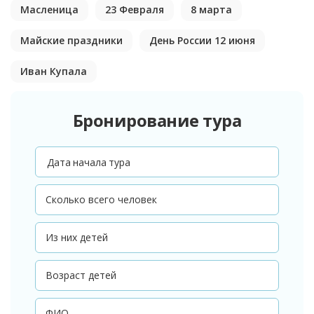
Масленица
23 Февраля
8 марта
Майские праздники
День России 12 июня
Иван Купала
Бронирование тура
Дата начала тура