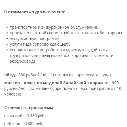
В стоимость тура включено:
транспортное и экскурсионное обслуживание,
проезд по платной скоростной магистрали в обе стороны
экскурсионная программа,
услуги гида-сопровождающего,
использование устройства «радиогид» с удобными
одноразовыми наушниками для хорошей слышимости
экскурсовода
обед
- 850 рублей./чел. (по желанию, при покупке тура).
мастер - класс по медовой Зарайской коврижке
- 900
рублей./чел. (по желанию, при покупке тура, при группе от 10
человек)
Стоимость программы:
взрослый – 5 380 руб.
ребенок – 5 380 руб.