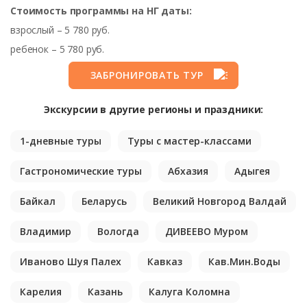
Стоимость программы на НГ даты:
взрослый – 5 780 руб.
ребенок – 5 780 руб.
ЗАБРОНИРОВАТЬ ТУР
Экскурсии в другие регионы и праздники:
1-дневные туры
Туры с мастер-классами
Гастрономические туры
Абхазия
Адыгея
Байкал
Беларусь
Великий Новгород Валдай
Владимир
Вологда
ДИВЕЕВО Муром
Иваново Шуя Палех
Кавказ
Кав.Мин.Воды
Карелия
Казань
Калуга Коломна